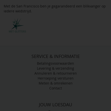
Met de San Francisco ben je gegarandeerd een blikvanger op
iedere wedstrijd.
MET GLITTERS
SERVICE & INFORMATIE
Betalingsvoorwaarden
Levering & verzending
Annuleren & retourneren
Herroeping versturen
Meten & omrekenen
Contact
JOUW LOESDAU