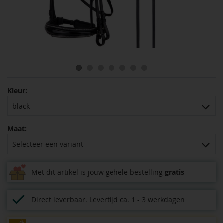
Kleur:
black
Maat:
Selecteer een variant
Met dit artikel is jouw gehele bestelling
gratis
Direct leverbaar.
Levertijd ca. 1 - 3 werkdagen