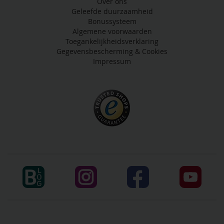
Over ons
Geleefde duurzaamheid
Bonussysteem
Algemene voorwaarden
Toegankelijkheidsverklaring
Gegevensbescherming & Cookies
Impressum