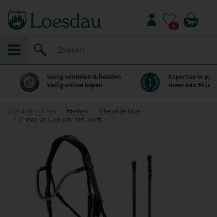
0
Veilig winkelen & betalen
Expertise in paa
Veilig online kopen
meer dan 59 jaar
U bevindt zich hier:
Merken
Cheval de Luxe
Cheval de Luxe voor het paard