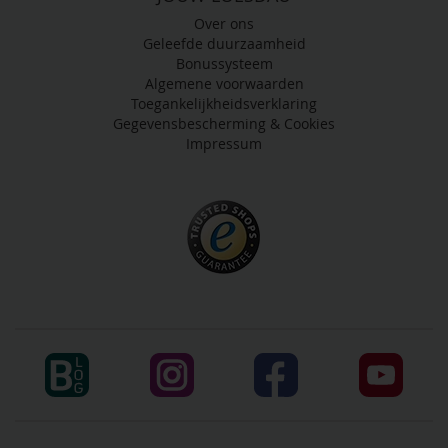
Over ons
Geleefde duurzaamheid
Bonussysteem
Algemene voorwaarden
Toegankelijkheidsverklaring
Gegevensbescherming & Cookies
Impressum