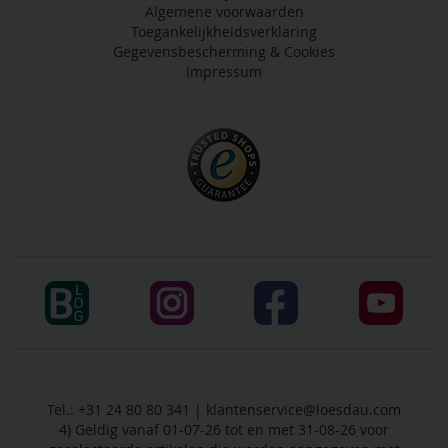
Algemene voorwaarden
Toegankelijkheidsverklaring
Gegevensbescherming & Cookies
Impressum
Tel.: +31 24 80 80 341 |
klantenservice@loesdau.com
4) Geldig vanaf 01-07-26 tot en met 31-08-26 voor