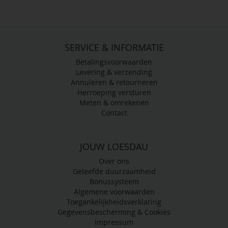
SERVICE & INFORMATIE
Betalingsvoorwaarden
Levering & verzending
Annuleren & retourneren
Herroeping versturen
Meten & omrekenen
Contact
JOUW LOESDAU
Over ons
Geleefde duurzaamheid
Bonussysteem
Algemene voorwaarden
Toegankelijkheidsverklaring
Gegevensbescherming & Cookies
Impressum