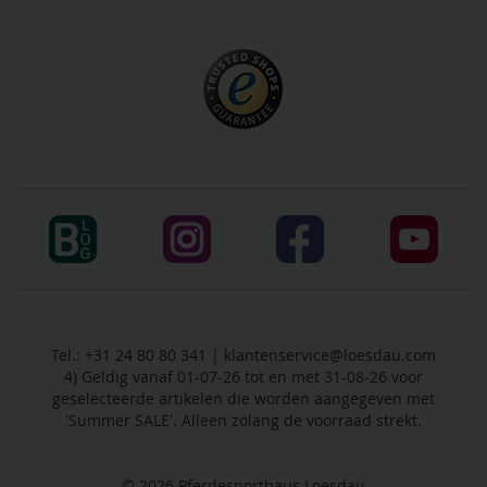
Tel.: +31 24 80 80 341 |
klantenservice@loesdau.com
4) Geldig vanaf 01-07-26 tot en met 31-08-26 voor
geselecteerde artikelen die worden aangegeven met
'Summer SALE'. Alleen zolang de voorraad strekt.
© 2026
Pferdesporthaus Loesdau