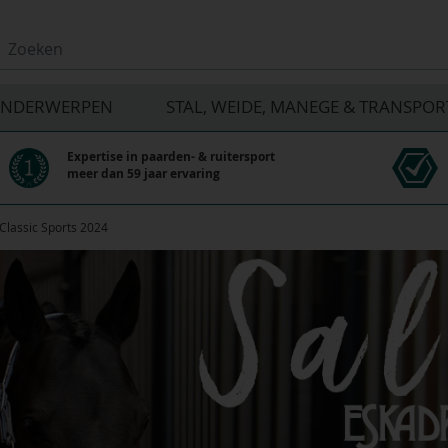
NDERWERPEN
STAL, WEIDE, MANEGE & TRANSPOR
Expertise in paarden- & ruitersport
meer dan 59 jaar ervaring
lassic Sports 2024