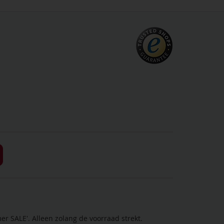
r SALE'. Alleen zolang de voorraad strekt.