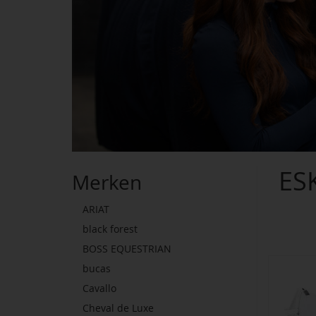
ES
Merken
ARIAT
black forest
BOSS EQUESTRIAN
bucas
Cavallo
Cheval de Luxe