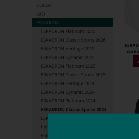
DÖBERT
eaSt
ESKADRON
ESKADRON Platinum 2026
ESKADRON Classic Sports 2026
ESKADR
ESKADRON Heritage 2025
cordu
ESKADRON Dynamic 2025
ESKADRON Platinum 2025
ESKADRON Classic Sports 2025
ESKADRON Heritage 2024
ESKADRON Dynamic 2024
ESKADRON Platinum 2024
ESKADRON Classic Sports 2024
ESKADRON halsters &
halstertouwen
ESKADRON zadeldekjes