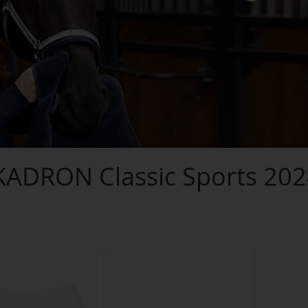
KADRON Classic Sports 202