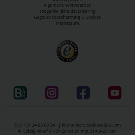
Algemene voorwaarden
Toegankelijkheidsverklaring
Gegevensbescherming & Cookies
Impressum
Tel.: +31 24 80 80 341 |
klantenservice@loesdau.com
4) Geldig vanaf 01-07-26 tot en met 31-08-26 voor