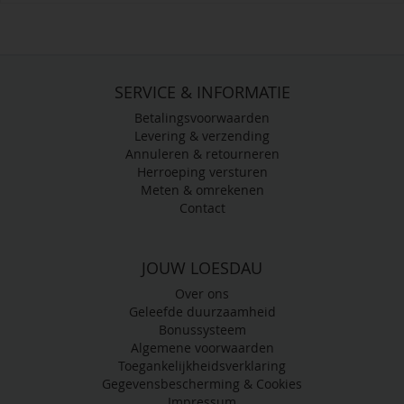
SERVICE & INFORMATIE
Betalingsvoorwaarden
Levering & verzending
Annuleren & retourneren
Herroeping versturen
Meten & omrekenen
Contact
JOUW LOESDAU
Over ons
Geleefde duurzaamheid
Bonussysteem
Algemene voorwaarden
Toegankelijkheidsverklaring
Gegevensbescherming & Cookies
Impressum