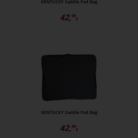
KENTUCKY Saddle Pad Bag
42,
99
€
KENTUCKY Saddle Pad Bag
42,
99
€