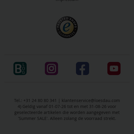
Tel.: +31 24 80 80 341 |
klantenservice@loesdau.com
4) Geldig vanaf 01-07-26 tot en met 31-08-26 voor
geselecteerde artikelen die worden aangegeven met
'Summer SALE'. Alleen zolang de voorraad strekt.