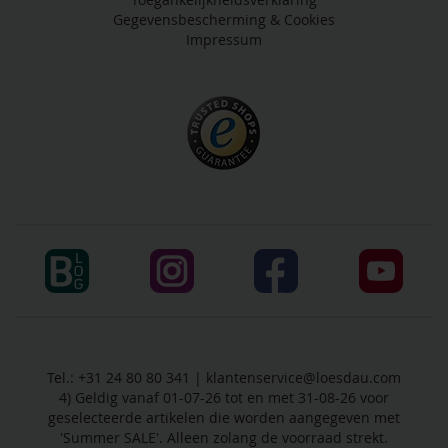
Gegevensbescherming & Cookies
Impressum
Tel.: +31 24 80 80 341 |
klantenservice@loesdau.com
4) Geldig vanaf 01-07-26 tot en met 31-08-26 voor
geselecteerde artikelen die worden aangegeven met
'Summer SALE'. Alleen zolang de voorraad strekt.