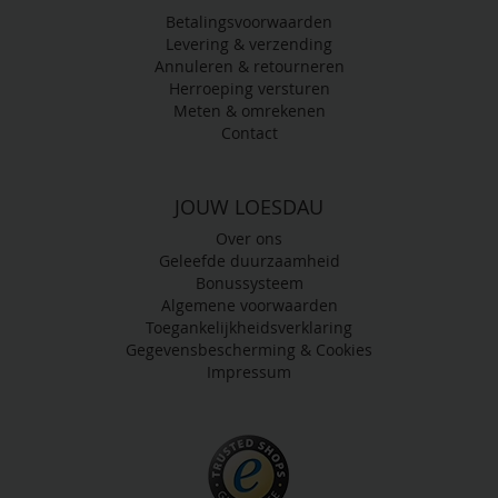
Betalingsvoorwaarden
Levering & verzending
Annuleren & retourneren
Herroeping versturen
Meten & omrekenen
Contact
JOUW LOESDAU
Over ons
Geleefde duurzaamheid
Bonussysteem
Algemene voorwaarden
Toegankelijkheidsverklaring
Gegevensbescherming & Cookies
Impressum