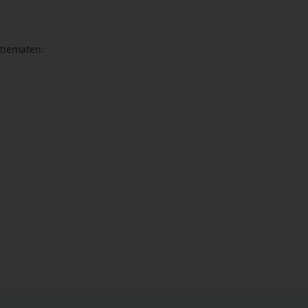
tiematen: