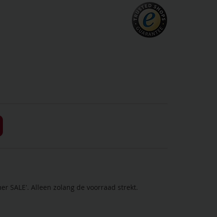
r SALE'. Alleen zolang de voorraad strekt.