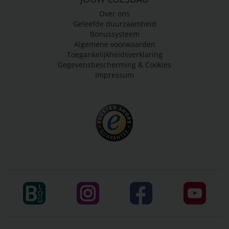
Over ons
Geleefde duurzaamheid
Bonussysteem
Algemene voorwaarden
Toegankelijkheidsverklaring
Gegevensbescherming & Cookies
Impressum