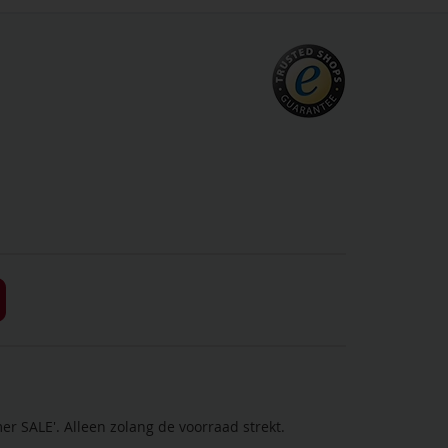
r SALE'. Alleen zolang de voorraad strekt.