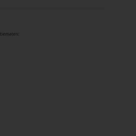
tiematen: