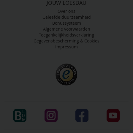
JOUW LOESDAU
Over ons
Geleefde duurzaamheid
Bonussysteem
Algemene voorwaarden
Toegankelijkheidsverklaring
Gegevensbescherming & Cookies
Impressum