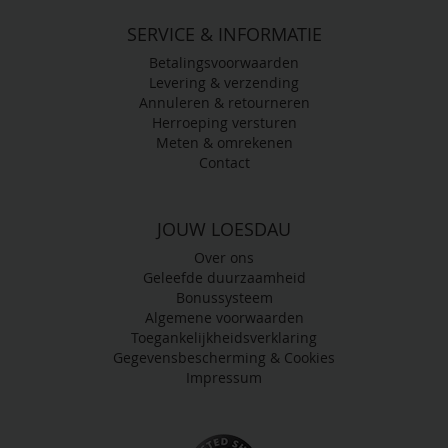
SERVICE & INFORMATIE
Betalingsvoorwaarden
Levering & verzending
Annuleren & retourneren
Herroeping versturen
Meten & omrekenen
Contact
JOUW LOESDAU
Over ons
Geleefde duurzaamheid
Bonussysteem
Algemene voorwaarden
Toegankelijkheidsverklaring
Gegevensbescherming & Cookies
Impressum