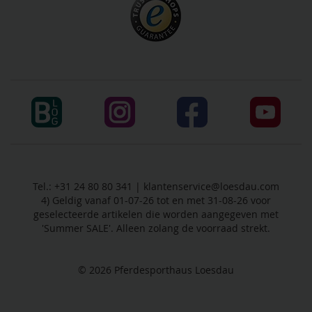
Tel.: +31 24 80 80 341 |
klantenservice@loesdau.com
4) Geldig vanaf 01-07-26 tot en met 31-08-26 voor
geselecteerde artikelen die worden aangegeven met
'Summer SALE'. Alleen zolang de voorraad strekt.
© 2026
Pferdesporthaus Loesdau