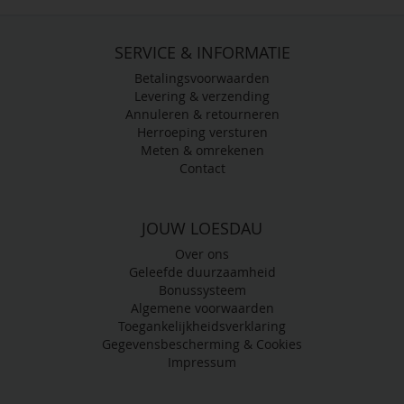
SERVICE & INFORMATIE
Betalingsvoorwaarden
Levering & verzending
Annuleren & retourneren
Herroeping versturen
Meten & omrekenen
Contact
JOUW LOESDAU
Over ons
Geleefde duurzaamheid
Bonussysteem
Algemene voorwaarden
Toegankelijkheidsverklaring
Gegevensbescherming & Cookies
Impressum