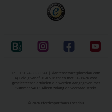
Tel.: +31 24 80 80 341 |
klantenservice@loesdau.com
4) Geldig vanaf 01-07-26 tot en met 31-08-26 voor
geselecteerde artikelen die worden aangegeven met
'Summer SALE'. Alleen zolang de voorraad strekt.
© 2026
Pferdesporthaus Loesdau