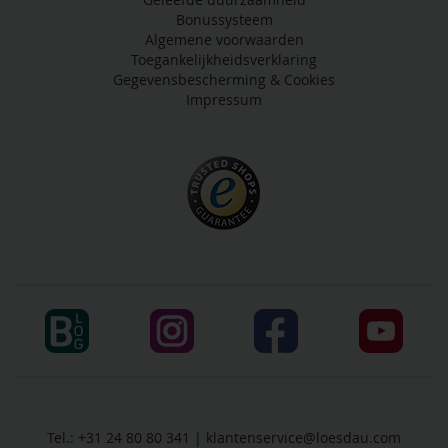
Bonussysteem
Algemene voorwaarden
Toegankelijkheidsverklaring
Gegevensbescherming & Cookies
Impressum
Tel.: +31 24 80 80 341 |
klantenservice@loesdau.com