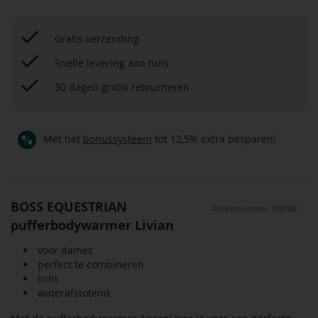
Gratis verzending
Snelle levering aan huis
30 dagen gratis retourneren
Met het
bonussysteem
tot 12,5% extra besparen!
BOSS EQUESTRIAN
Artikelnummer: 180168
pufferbodywarmer Livian
voor dames
perfect te combineren
licht
waterafstotend