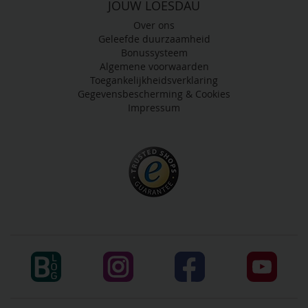
JOUW LOESDAU
Over ons
Geleefde duurzaamheid
Bonussysteem
Algemene voorwaarden
Toegankelijkheidsverklaring
Gegevensbescherming & Cookies
Impressum