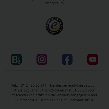
Impressum
Tel.: +31 24 80 80 341 |
klantenservice@loesdau.com
4) Geldig vanaf 01-07-26 tot en met 31-08-26 voor
geselecteerde artikelen die worden aangegeven met
'Summer SALE'. Alleen zolang de voorraad strekt.