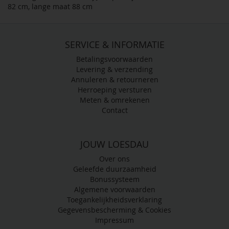
82 cm, lange maat 88 cm
SERVICE & INFORMATIE
Betalingsvoorwaarden
Levering & verzending
Annuleren & retourneren
Herroeping versturen
Meten & omrekenen
Contact
JOUW LOESDAU
Over ons
Geleefde duurzaamheid
Bonussysteem
Algemene voorwaarden
Toegankelijkheidsverklaring
Gegevensbescherming & Cookies
Impressum