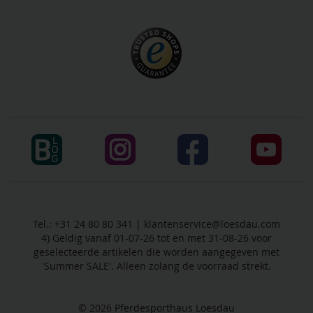
Tel.: +31 24 80 80 341 |
klantenservice@loesdau.com
4) Geldig vanaf 01-07-26 tot en met 31-08-26 voor
geselecteerde artikelen die worden aangegeven met
'Summer SALE'. Alleen zolang de voorraad strekt.
© 2026
Pferdesporthaus Loesdau