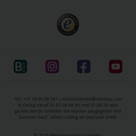
Tel.: +31 24 80 80 341 |
klantenservice@loesdau.com
4) Geldig vanaf 01-07-26 tot en met 31-08-26 voor
geselecteerde artikelen die worden aangegeven met
'Summer SALE'. Alleen zolang de voorraad strekt.
© 2026
Pferdesporthaus Loesdau