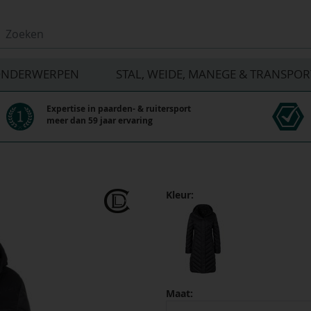
NDERWERPEN
STAL, WEIDE, MANEGE & TRANSPOR
Expertise in paarden- & ruitersport
meer dan 59 jaar ervaring
Kleur:
Maat: