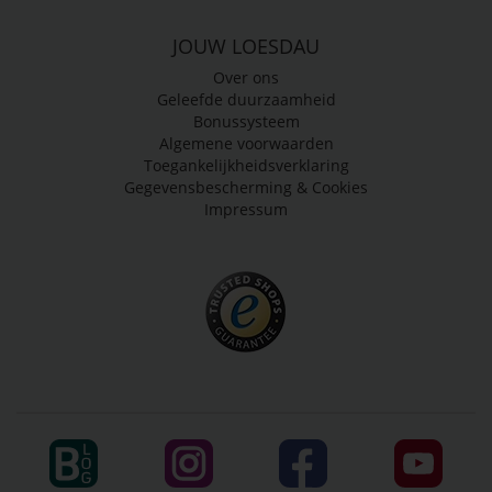
JOUW LOESDAU
Over ons
Geleefde duurzaamheid
Bonussysteem
Algemene voorwaarden
Toegankelijkheidsverklaring
Gegevensbescherming & Cookies
Impressum