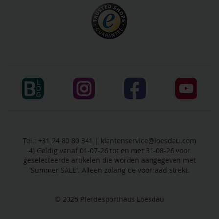
Tel.: +31 24 80 80 341 |
klantenservice@loesdau.com
4) Geldig vanaf 01-07-26 tot en met 31-08-26 voor
geselecteerde artikelen die worden aangegeven met
'Summer SALE'. Alleen zolang de voorraad strekt.
© 2026
Pferdesporthaus Loesdau