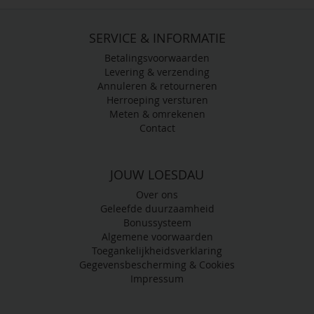
SERVICE & INFORMATIE
Betalingsvoorwaarden
Levering & verzending
Annuleren & retourneren
Herroeping versturen
Meten & omrekenen
Contact
JOUW LOESDAU
Over ons
Geleefde duurzaamheid
Bonussysteem
Algemene voorwaarden
Toegankelijkheidsverklaring
Gegevensbescherming & Cookies
Impressum