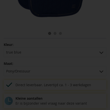
Kleur:
true blue
Maat:
Pony/Dressuur
Direct leverbaar.
Levertijd ca. 1 - 3 werkdagen
Kleine aantallen
Er is bijzonder veel vraag naar deze variant