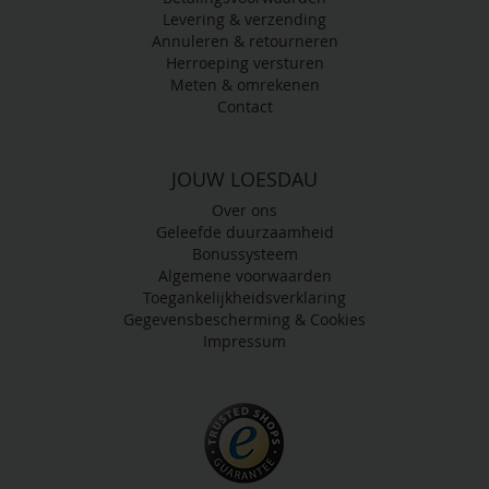
Levering & verzending
Annuleren & retourneren
Herroeping versturen
Meten & omrekenen
Contact
JOUW LOESDAU
Over ons
Geleefde duurzaamheid
Bonussysteem
Algemene voorwaarden
Toegankelijkheidsverklaring
Gegevensbescherming & Cookies
Impressum