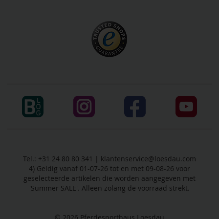
Tel.: +31 24 80 80 341 |
klantenservice@loesdau.com
4) Geldig vanaf 01-07-26 tot en met 09-08-26 voor
geselecteerde artikelen die worden aangegeven met
'Summer SALE'. Alleen zolang de voorraad strekt.
© 2026
Pferdesporthaus Loesdau