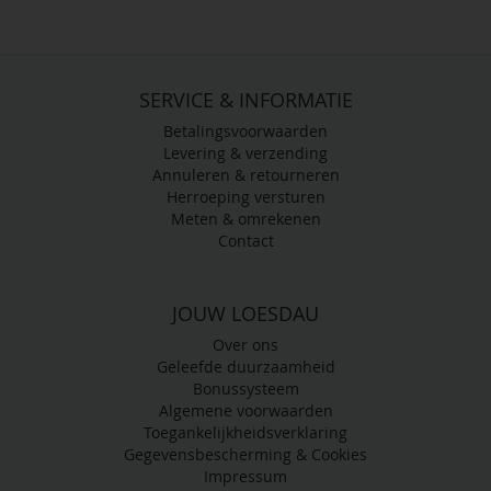
SERVICE & INFORMATIE
Betalingsvoorwaarden
Levering & verzending
Annuleren & retourneren
Herroeping versturen
Meten & omrekenen
Contact
JOUW LOESDAU
Over ons
Geleefde duurzaamheid
Bonussysteem
Algemene voorwaarden
Toegankelijkheidsverklaring
Gegevensbescherming & Cookies
Impressum