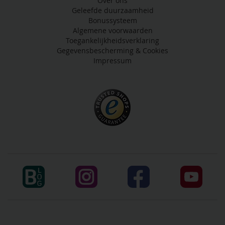
Over ons
Geleefde duurzaamheid
Bonussysteem
Algemene voorwaarden
Toegankelijkheidsverklaring
Gegevensbescherming & Cookies
Impressum