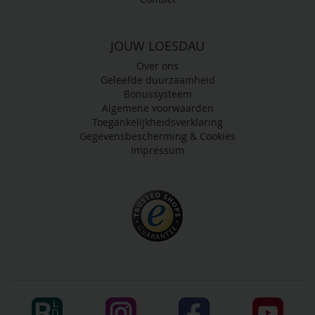
JOUW LOESDAU
Over ons
Geleefde duurzaamheid
Bonussysteem
Algemene voorwaarden
Toegankelijkheidsverklaring
Gegevensbescherming & Cookies
Impressum