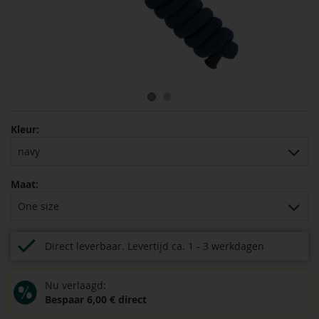
Kleur:
navy
Maat:
One size
Direct leverbaar.
Levertijd ca. 1 - 3 werkdagen
Nu verlaagd:
Bespaar 6,00 € direct