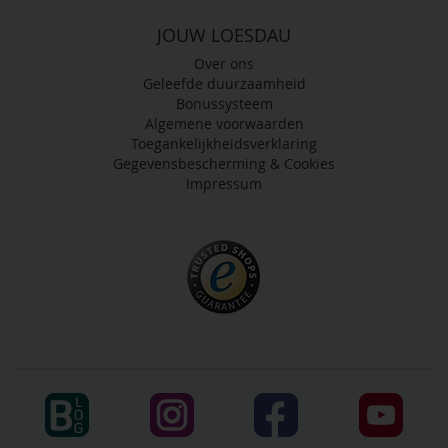
JOUW LOESDAU
Over ons
Geleefde duurzaamheid
Bonussysteem
Algemene voorwaarden
Toegankelijkheidsverklaring
Gegevensbescherming & Cookies
Impressum